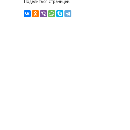
Поделиться страницей: