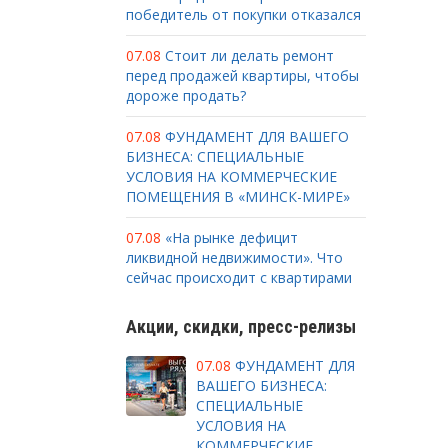
победитель от покупки отказался
07.08
Стоит ли делать ремонт
перед продажей квартиры, чтобы
дороже продать?
07.08
ФУНДАМЕНТ ДЛЯ ВАШЕГО
БИЗНЕСА: СПЕЦИАЛЬНЫЕ
УСЛОВИЯ НА КОММЕРЧЕСКИЕ
ПОМЕЩЕНИЯ В «МИНСК-МИРЕ»
07.08
«На рынке дефицит
ликвидной недвижимости». Что
сейчас происходит с квартирами
Акции, скидки, пресс-релизы
07.08
ФУНДАМЕНТ ДЛЯ
ВАШЕГО БИЗНЕСА:
СПЕЦИАЛЬНЫЕ
УСЛОВИЯ НА
КОММЕРЧЕСКИЕ