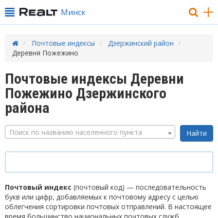
Минск
Почтовые индексы
Дзержинский район
Деревня Пожежино
Почтовые индексы Деревни
Пожежино Дзержинского
района
Поиск по названию населенного пункта
Почтовый индекс
(почтовый код) — последовательность
букв или цифр, добавляемых к почтовому адресу с целью
облегчения сортировки почтовых отправлений. В настоящее
время большинство национальных почтовых служб