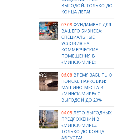
ВЫГОДОЙ. ТОЛЬКО ДО
КОНЦА ЛЕТА!
07.08
ФУНДАМЕНТ ДЛЯ
ВАШЕГО БИЗНЕСА:
СПЕЦИАЛЬНЫЕ
УСЛОВИЯ НА
КОММЕРЧЕСКИЕ
ПОМЕЩЕНИЯ В
«МИНСК-МИРЕ»
06.08
ВРЕМЯ ЗАБЫТЬ О
ПОИСКЕ ПАРКОВКИ:
МАШИНО-МЕСТА В
«МИНСК-МИРЕ» С
ВЫГОДОЙ ДО 20%
04.08
ЛЕТО ВЫГОДНЫХ
ПРЕДЛОЖЕНИЙ В
«МИНСК-МИРЕ».
ТОЛЬКО ДО КОНЦА
АВГУСТА!