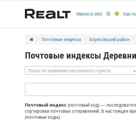
Минск
и обл
Как п
Почтовые индексы
Борисовский район
Почтовые индексы Деревни
Поиск по названию населенного пункта
Почтовый индекс
(почтовый код) — последователь
сортировки почтовых отправлений. В настоящее вр
(почтовые коды).