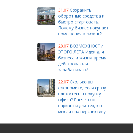
31.07
Сохранить
оборотные средства и
быстро стартовать.
Почему бизнес покупает
помещения в лизинг?
28.07
ВОЗМОЖНОСТИ
ЭТОГО ЛЕТА Идеи для
бизнеса и жизни: время
действовать и
зарабатывать!
22.07
Сколько вы
сэкономите, если сразу
вложитесь в покупку
офиса? Расчеты и
варианты для тех, кто
мыслит на перспективу