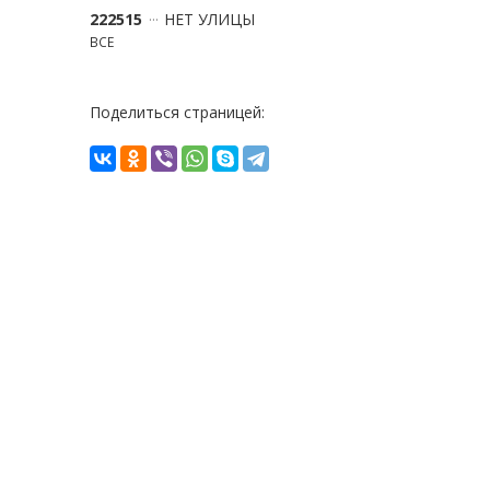
222515
НЕТ УЛИЦЫ
ВСЕ
Поделиться страницей: