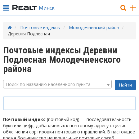
Минск
Почтовые индексы
Молодечненский район
Деревня Подлесная
Почтовые индексы Деревни
Подлесная Молодечненского
района
Поиск по названию населенного пункта
Почтовый индекс
(почтовый код) — последовательность
букв или цифр, добавляемых к почтовому адресу с целью
облегчения сортировки почтовых отправлений. В настоящее
время большинство национальных почтовых служб