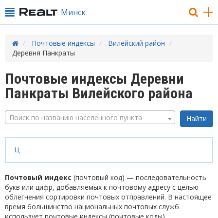
Минск
Почтовые индексы
Вилейский район
Деревня Панкраты
Почтовые индексы Деревни
Панкраты Вилейского района
Поиск по названию населенного пункта
Ц
Почтовый индекс
(почтовый код) — последовательность
букв или цифр, добавляемых к почтовому адресу с целью
облегчения сортировки почтовых отправлений. В настоящее
время большинство национальных почтовых служб
использует почтовые индексы (почтовые коды).