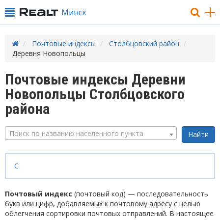
Минск
Почтовые индексы
Столбцовский район
Деревня Новопольцы
Почтовые индексы Деревни
Новопольцы Столбцовского
района
Поиск по названию населенного пункта
С
Почтовый индекс
(почтовый код) — последовательность
букв или цифр, добавляемых к почтовому адресу с целью
облегчения сортировки почтовых отправлений. В настоящее