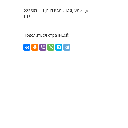
222663
ЦЕНТРАЛЬНАЯ, УЛИЦА
1-15
Поделиться страницей: