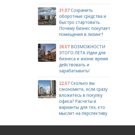
31.07
Сохранить
оборотные средства и
быстро стартовать.
Почему бизнес покупает
помещения в лизинг?
28.07
ВОЗМОЖНОСТИ
ЭТОГО ЛЕТА Идеи для
бизнеса и жизни: время
действовать и
зарабатывать!
22.07
Сколько вы
сэкономите, если сразу
вложитесь в покупку
офиса? Расчеты и
варианты для тех, кто
мыслит на перспективу