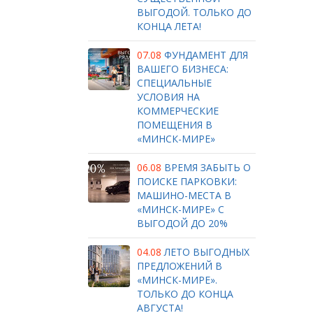
ВЫГОДОЙ. ТОЛЬКО ДО
КОНЦА ЛЕТА!
07.08
ФУНДАМЕНТ ДЛЯ
ВАШЕГО БИЗНЕСА:
СПЕЦИАЛЬНЫЕ
УСЛОВИЯ НА
КОММЕРЧЕСКИЕ
ПОМЕЩЕНИЯ В
«МИНСК-МИРЕ»
06.08
ВРЕМЯ ЗАБЫТЬ О
ПОИСКЕ ПАРКОВКИ:
МАШИНО-МЕСТА В
«МИНСК-МИРЕ» С
ВЫГОДОЙ ДО 20%
04.08
ЛЕТО ВЫГОДНЫХ
ПРЕДЛОЖЕНИЙ В
«МИНСК-МИРЕ».
ТОЛЬКО ДО КОНЦА
АВГУСТА!