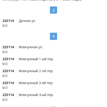
Д
223114
Дачная ул.
ВСЕ
Ж
223114
Жемчужная ул.
ВСЕ
223114
Жемчужный 1-ый пер.
ВСЕ
223114
Жемчужный 2-ой пер.
ВСЕ
223114
Жемчужный 3-ий пер.
ВСЕ
223114
Жемчужный 4-ый пер.
ВСЕ