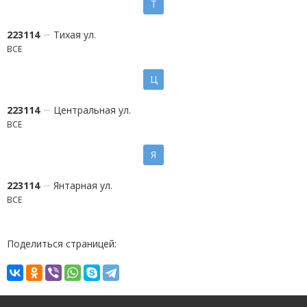
Т
223114
Тихая ул.
ВСЕ
Ц
223114
Центральная ул.
ВСЕ
Я
223114
Янтарная ул.
ВСЕ
Поделиться страницей: