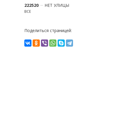
222520
НЕТ УЛИЦЫ
ВСЕ
Поделиться страницей: