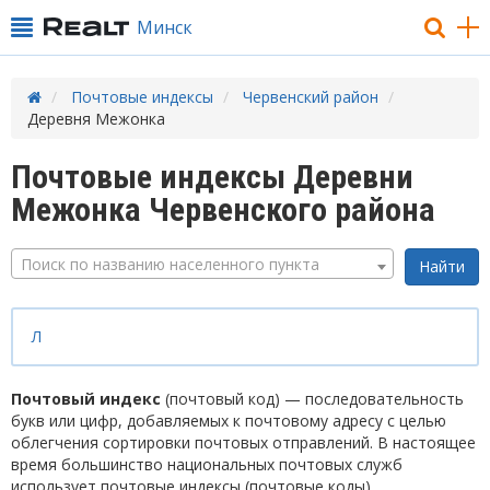
Минск
Почтовые индексы
Червенский район
Деревня Межонка
Почтовые индексы Деревни
Межонка Червенского района
Поиск по названию населенного пункта
Л
Почтовый индекс
(почтовый код) — последовательность
букв или цифр, добавляемых к почтовому адресу с целью
облегчения сортировки почтовых отправлений. В настоящее
время большинство национальных почтовых служб
использует почтовые индексы (почтовые коды).