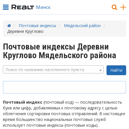
Минск
Почтовые индексы
Мядельский район
Деревня Круглово
Почтовые индексы Деревни
Круглово Мядельского района
Поиск по названию населенного пункта
Почтовый индекс
(почтовый код) — последовательность
букв или цифр, добавляемых к почтовому адресу с целью
облегчения сортировки почтовых отправлений. В настоящее
время большинство национальных почтовых служб
использует почтовые индексы (почтовые коды).