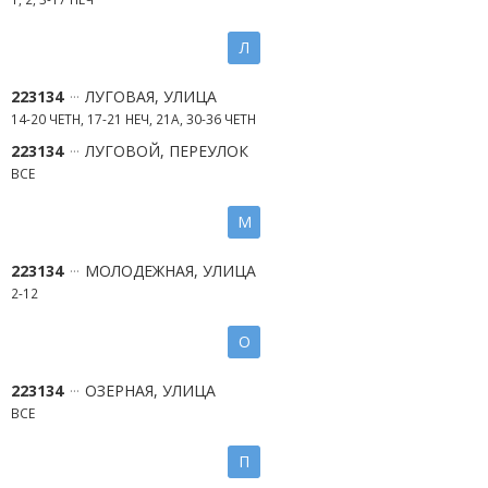
Л
223134
ЛУГОВАЯ, УЛИЦА
14-20 ЧЕТН, 17-21 НЕЧ, 21А, 30-36 ЧЕТН
223134
ЛУГОВОЙ, ПЕРЕУЛОК
ВСЕ
М
223134
МОЛОДЕЖНАЯ, УЛИЦА
2-12
О
223134
ОЗЕРНАЯ, УЛИЦА
ВСЕ
П