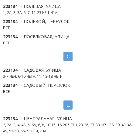
223134
ПОЛЕВАЯ, УЛИЦА
1, 2А, 3, 3А, 5, 7, 11-23 НЕЧ, 41А
223134
ПОЛЕВОЙ, ПЕРЕУЛОК
ВСЕ
223134
ПОСЕЛКОВАЯ, УЛИЦА
ВСЕ
С
223134
САДОВАЯ, УЛИЦА
3-7 НЕЧ, 6-10 ЧЕТН, 11, 12-18 ЧЕТН
223134
САДОВЫЙ, ПЕРЕУЛОК
ВСЕ
Ц
223134
ЦЕНТРАЛЬНАЯ, УЛИЦА
2, 2А, 3, 4, 4А, 5, 6А, 6, 8, 10-15, 16-20 ЧЕТН, 23-26, 27-33 НЕЧ, 38, 39, 43, 45-
49, 51-53, 55-73 НЕЧ, 73А