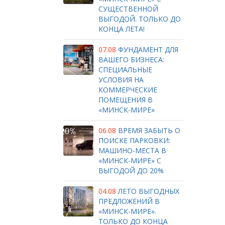
СУЩЕСТВЕННОЙ
ВЫГОДОЙ. ТОЛЬКО ДО
КОНЦА ЛЕТА!
07.08
ФУНДАМЕНТ ДЛЯ
ВАШЕГО БИЗНЕСА:
СПЕЦИАЛЬНЫЕ
УСЛОВИЯ НА
КОММЕРЧЕСКИЕ
ПОМЕЩЕНИЯ В
«МИНСК-МИРЕ»
06.08
ВРЕМЯ ЗАБЫТЬ О
ПОИСКЕ ПАРКОВКИ:
МАШИНО-МЕСТА В
«МИНСК-МИРЕ» С
ВЫГОДОЙ ДО 20%
04.08
ЛЕТО ВЫГОДНЫХ
ПРЕДЛОЖЕНИЙ В
«МИНСК-МИРЕ».
ТОЛЬКО ДО КОНЦА