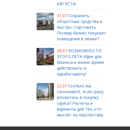
АВГУСТА!
31.07
Сохранить
оборотные средства и
быстро стартовать.
Почему бизнес покупает
помещения в лизинг?
28.07
ВОЗМОЖНОСТИ
ЭТОГО ЛЕТА Идеи для
бизнеса и жизни: время
действовать и
зарабатывать!
22.07
Сколько вы
сэкономите, если сразу
вложитесь в покупку
офиса? Расчеты и
варианты для тех, кто
мыслит на перспективу