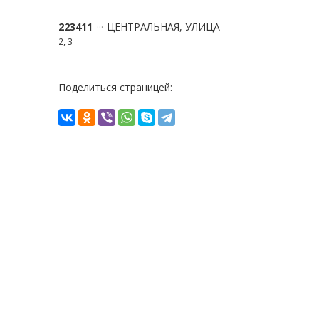
223411
ЦЕНТРАЛЬНАЯ, УЛИЦА
2, 3
Поделиться страницей: