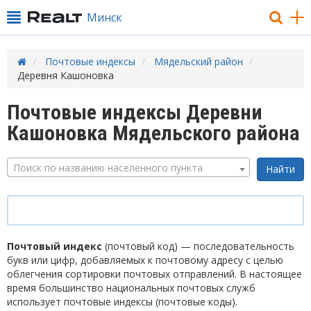
Минск
Почтовые индексы
Мядельский район
Деревня Кашоновка
Почтовые индексы Деревни
Кашоновка Мядельского района
Поиск по названию населенного пункта
Почтовый индекс
(почтовый код) — последовательность
букв или цифр, добавляемых к почтовому адресу с целью
облегчения сортировки почтовых отправлений. В настоящее
время большинство национальных почтовых служб
использует почтовые индексы (почтовые коды).