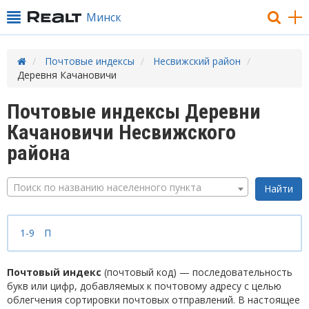
Минск
Почтовые индексы
Несвижский район
Деревня Качановичи
Почтовые индексы Деревни
Качановичи Несвижского
района
Поиск по названию населенного пункта
1-9
П
Почтовый индекс
(почтовый код) — последовательность
букв или цифр, добавляемых к почтовому адресу с целью
облегчения сортировки почтовых отправлений. В настоящее