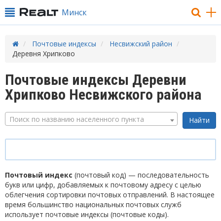
Минск
Почтовые индексы
Несвижский район
Деревня Хрипково
Почтовые индексы Деревни
Хрипково Несвижского района
Поиск по названию населенного пункта
Почтовый индекс
(почтовый код) — последовательность
букв или цифр, добавляемых к почтовому адресу с целью
облегчения сортировки почтовых отправлений. В настоящее
время большинство национальных почтовых служб
использует почтовые индексы (почтовые коды).