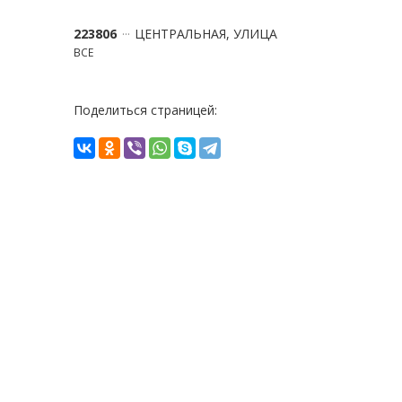
223806
ЦЕНТРАЛЬНАЯ, УЛИЦА
ВСЕ
Поделиться страницей: