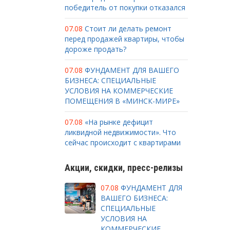
победитель от покупки отказался
07.08
Стоит ли делать ремонт
перед продажей квартиры, чтобы
дороже продать?
07.08
ФУНДАМЕНТ ДЛЯ ВАШЕГО
БИЗНЕСА: СПЕЦИАЛЬНЫЕ
УСЛОВИЯ НА КОММЕРЧЕСКИЕ
ПОМЕЩЕНИЯ В «МИНСК-МИРЕ»
07.08
«На рынке дефицит
ликвидной недвижимости». Что
сейчас происходит с квартирами
Акции, скидки, пресс-релизы
07.08
ФУНДАМЕНТ ДЛЯ
ВАШЕГО БИЗНЕСА:
СПЕЦИАЛЬНЫЕ
УСЛОВИЯ НА
КОММЕРЧЕСКИЕ