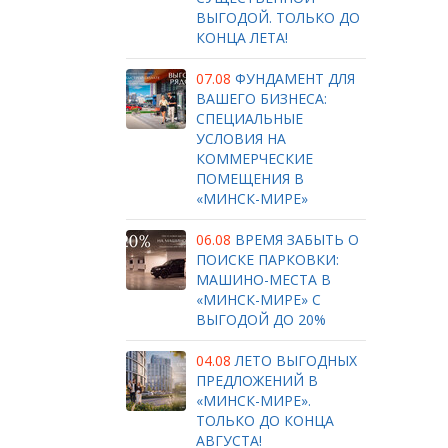
ВЫГОДОЙ. ТОЛЬКО ДО
КОНЦА ЛЕТА!
07.08
ФУНДАМЕНТ ДЛЯ
ВАШЕГО БИЗНЕСА:
СПЕЦИАЛЬНЫЕ
УСЛОВИЯ НА
КОММЕРЧЕСКИЕ
ПОМЕЩЕНИЯ В
«МИНСК-МИРЕ»
06.08
ВРЕМЯ ЗАБЫТЬ О
ПОИСКЕ ПАРКОВКИ:
МАШИНО-МЕСТА В
«МИНСК-МИРЕ» С
ВЫГОДОЙ ДО 20%
04.08
ЛЕТО ВЫГОДНЫХ
ПРЕДЛОЖЕНИЙ В
«МИНСК-МИРЕ».
ТОЛЬКО ДО КОНЦА
АВГУСТА!