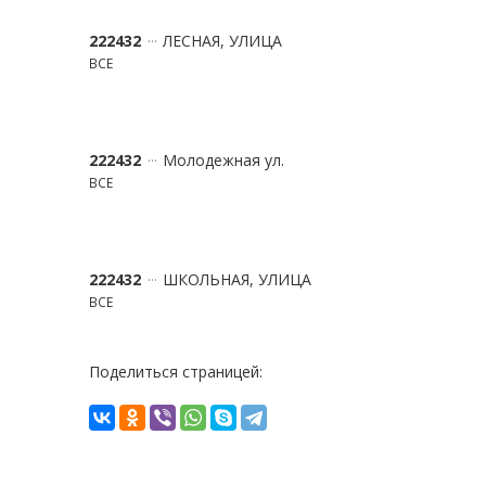
222432
ЛЕСНАЯ, УЛИЦА
ВСЕ
222432
Молодежная ул.
ВСЕ
222432
ШКОЛЬНАЯ, УЛИЦА
ВСЕ
Поделиться страницей: