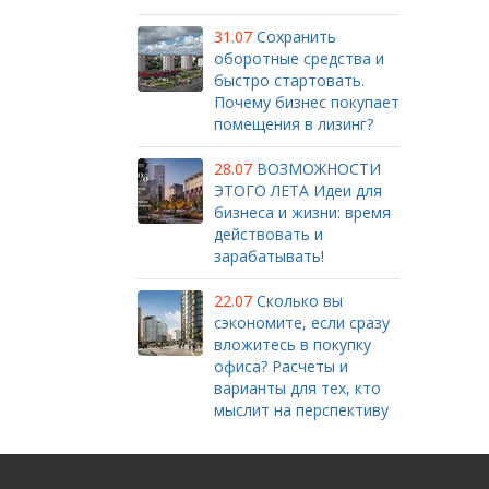
31.07
Сохранить
оборотные средства и
быстро стартовать.
Почему бизнес покупает
помещения в лизинг?
28.07
ВОЗМОЖНОСТИ
ЭТОГО ЛЕТА Идеи для
бизнеса и жизни: время
действовать и
зарабатывать!
22.07
Сколько вы
сэкономите, если сразу
вложитесь в покупку
офиса? Расчеты и
варианты для тех, кто
мыслит на перспективу