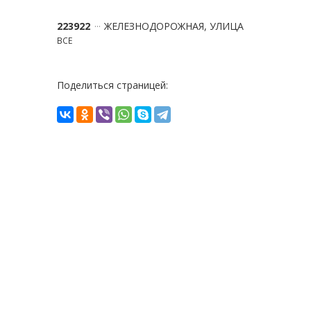
223922
ЖЕЛЕЗНОДОРОЖНАЯ, УЛИЦА
ВСЕ
Поделиться страницей: