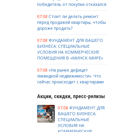
победитель от покупки отказался
07.08
Стоит ли делать ремонт
перед продажей квартиры, чтобы
дороже продать?
07.08
ФУНДАМЕНТ ДЛЯ ВАШЕГО
БИЗНЕСА: СПЕЦИАЛЬНЫЕ
УСЛОВИЯ НА КОММЕРЧЕСКИЕ
ПОМЕЩЕНИЯ В «МИНСК-МИРЕ»
07.08
«На рынке дефицит
ликвидной недвижимости». Что
сейчас происходит с квартирами
Акции, скидки, пресс-релизы
07.08
ФУНДАМЕНТ ДЛЯ
ВАШЕГО БИЗНЕСА:
СПЕЦИАЛЬНЫЕ
УСЛОВИЯ НА
КОММЕРЧЕСКИЕ