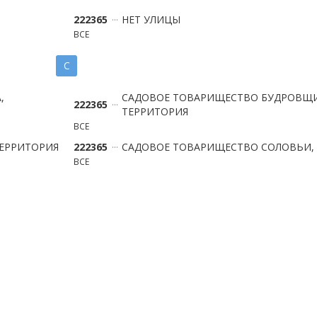
222365
НЕТ УЛИЦЫ
ВСЕ
С
,
САДОВОЕ ТОВАРИЩЕСТВО БУДРОВЩИ
222365
ТЕРРИТОРИЯ
ВСЕ
ТЕРРИТОРИЯ
222365
САДОВОЕ ТОВАРИЩЕСТВО СОЛОВЬИ,
ВСЕ