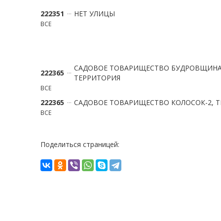
222351
НЕТ УЛИЦЫ
ВСЕ
САДОВОЕ ТОВАРИЩЕСТВО БУДРОВЩИНА
222365
ТЕРРИТОРИЯ
ВСЕ
222365
САДОВОЕ ТОВАРИЩЕСТВО КОЛОСОК-2, 
ВСЕ
Поделиться страницей: