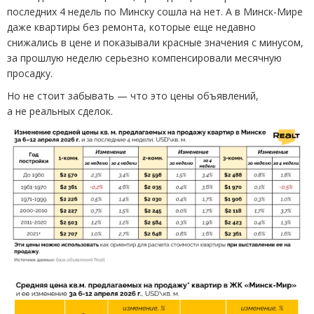
последних 4 недель по Минску сошла на нет. А в Минск-Мире
даже квартиры без ремонта, которые еще недавно
снижались в цене и показывали красные значения с минусом,
за прошлую неделю серьезно компенсировали месячную
просадку.
Но не стоит забывать — что это цены объявлений,
а не реальных сделок.