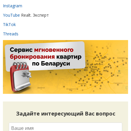
Instagram
YouTube
Realt. Эксперт
TikTok
Threads
Задайте интересующий Вас вопрос