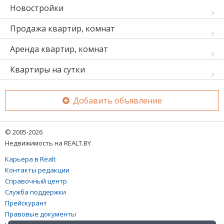
Новостройки
Продажа квартир, комнат
Аренда квартир, комнат
Квартиры на сутки
Добавить объявление
© 2005-2026
Недвижимость на REALT.BY
Карьера в Realt
Контакты редакции
Справочный центр
Служба поддержки
Прейскурант
Правовые документы