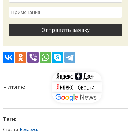
Отправить заявку
Читать:
Теги:
Страны:
Беларусь