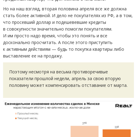
Но на наш взгляд, вторая половина апреля все же должна
стать более активной. И дело не покупателях из РФ, а в том,
что просевший доллар и подешевевшие кредиты
в совокупности значительно помогли покупателям.
И им просто надо время, чтобы это понять и все
досконально просчитать. А после этого приступить
к активным действиям — будь то покупка квартиры либо
выставление ее на продажу.
Поэтому несмотря на весьма противоречивые
показатели прошлой недели, апрель за свою вторую
половину может компенсировать отставание от марта.