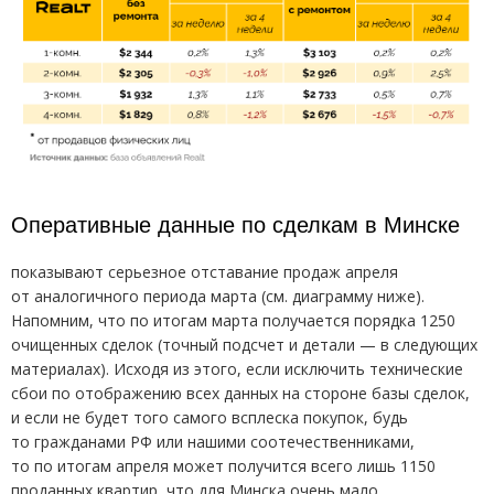
Оперативные данные по сделкам в Минске
показывают серьезное отставание продаж апреля
от аналогичного периода марта
(
см. диаграмму ниже).
Напомним, что по итогам марта получается порядка 1250
очищенных сделок
(
точный подсчет и детали — в следующих
материалах). Исходя из этого, если исключить технические
сбои по отображению всех данных на стороне базы сделок,
и если не будет того самого всплеска покупок, будь
то гражданами РФ или нашими соотечественниками,
то по итогам апреля может получится всего лишь 1150
проданных квартир, что для Минска очень мало.