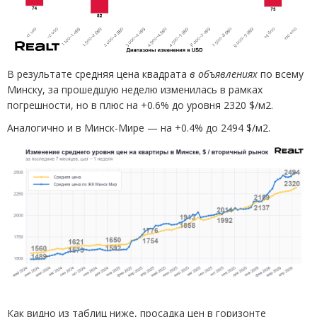
В результате средняя цена квадрата
в объявлениях
по всему
Минску, за прошедшую неделю изменилась в рамках
погрешности, но в плюс на +0.6% до уровня 2320 $/м2.
Аналогично и в Минск-Мире — на +0.4% до 2494 $/м2.
Как видно из таблиц ниже, просадка цен в горизонте