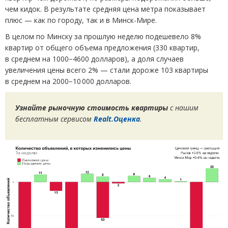
чем кидок. В результате средняя цена метра показывает
плюс — как по городу, так и в Минск-Мире.
В целом по Минску за прошлую неделю подешевело 8%
квартир от общего объема предложения
(
330 квартир,
в среднем на 1000−4600 долларов), а доля случаев
увеличения цены всего 2% — стали дороже 103 квартиры
в среднем на 2000−10 000 долларов.
Узнайте рыночную стоимость квартиры
с нашим
бесплатным сервисом
Realt.Оценка
.