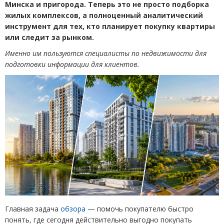
Минска и пригорода. Теперь это не просто подборка
жилых комплексов, а полноценный аналитический
инструмент для тех, кто планирует покупку квартиры
или следит за рынком.
Именно им пользуются специалисты по недвижимости для
подготовки информации для клиентов.
Главная задача
обзора
— помочь покупателю быстро
понять, где сегодня действительно выгодно покупать