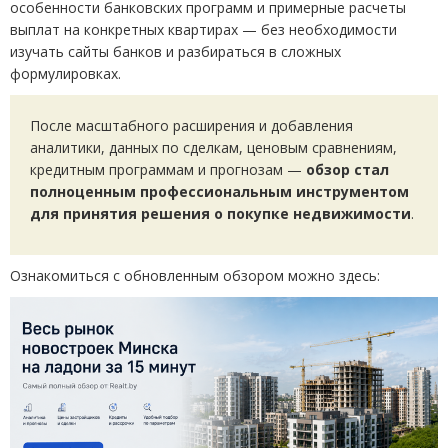
особенности банковских программ и примерные расчеты
выплат на конкретных квартирах — без необходимости
изучать сайты банков и разбираться в сложных
формулировках.
После масштабного расширения и добавления
аналитики, данных по сделкам, ценовым сравнениям,
кредитным программам и прогнозам —
обзор стал
полноценным профессиональным инструментом
для принятия решения о покупке недвижимости
.
Ознакомиться с обновленным обзором можно здесь: