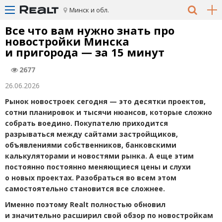
Минск и обл.
Все что вам нужно знать про
новостройки Минска
и пригорода — за 15 минут
2677
26.06.2026
Рынок новостроек сегодня — это десятки проектов,
сотни планировок и тысячи нюансов, которые сложно
собрать воедино. Покупателю приходится
разрываться между сайтами застройщиков,
объявлениями собственников, банковскими
калькуляторами и новостями рынка. А еще этим
постоянно
постоянно меняющиеся цены и слухи
о новых проектах. Разобраться во всем этом
самостоятельно становится все сложнее.
Именно поэтому Realt полностью обновил
и значительно расширил свой обзор по новостройкам