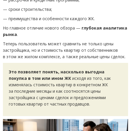
— сроки строительства;
— преимущества и особенности каждого ЖК.
Но главное отличие нового обзора —
глубокая аналитика
рынка
.
Теперь пользователь может сравнить не только цены
застройщика, но и стоимость квартир от собственников
в этом же жилом комплексе, а также реальные цены сделок.
Это позволяет понять, насколько выгодна
покупка в том или ином ЖК
исходя из того, как
изменялась стоимость квартир в конкретном ЖК
за последние месяцы и как соотносятся цены
застройщика с ценами сделок и предложениями
готовых квартир от частных продавцов.