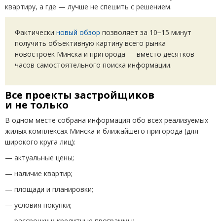
квартиру, а где — лучше не спешить с решением.
Фактически
новый обзор
позволяет за 10−15 минут
получить объективную картину всего рынка
новостроек Минска и пригорода — вместо десятков
часов самостоятельного поиска информации.
Все проекты застройщиков
и не только
В одном месте собрана информация обо всех реализуемых
жилых комплексах Минска и ближайшего пригорода
(
для
широкого круга лиц):
— актуальные цены;
— наличие квартир;
— площади и планировки;
— условия покупки;
— рассрочки и кредитные программы;