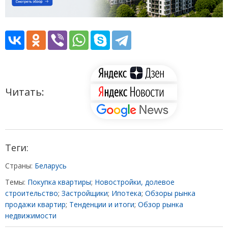
Читать:
Теги:
Страны:
Беларусь
Темы:
Покупка квартиры
;
Новостройки, долевое
строительство
;
Застройщики
;
Ипотека
;
Обзоры рынка
продажи квартир
;
Тенденции и итоги
;
Обзор рынка
недвижимости