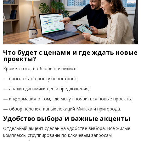
Что будет с ценами и где ждать новые
проекты?
Кроме этого, в обзоре появились:
— прогнозы по рынку новостроек;
— анализ динамики цен и предложения;
— информация о том, где могут появиться новые проекты;
— обзор перспективных локаций Минска и пригорода.
Удобство выбора и важные акценты
Отдельный акцент сделан на удобстве выбора. Все жилые
комплексы сгруппированы по ключевым запросам