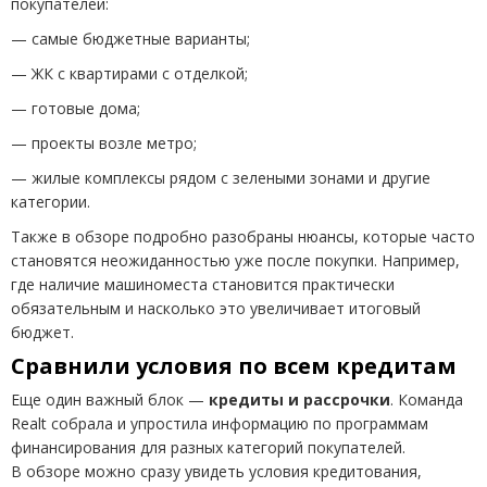
покупателей:
— самые бюджетные варианты;
— ЖК с квартирами с отделкой;
— готовые дома;
— проекты возле метро;
— жилые комплексы рядом с зелеными зонами и другие
категории.
Также в обзоре подробно разобраны нюансы, которые часто
становятся неожиданностью уже после покупки. Например,
где наличие машиноместа становится практически
обязательным и насколько это увеличивает итоговый
бюджет.
Сравнили условия по всем кредитам
Еще один важный блок —
кредиты и рассрочки
. Команда
Realt собрала и упростила информацию по программам
финансирования для разных категорий покупателей.
В обзоре можно сразу увидеть условия кредитования,