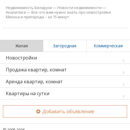
Недвижимость Беларуси
—
Новости недвижимости
—
Аналитика
—
Все что вам нужно знать про новостройки
Минска и пригорода – за 15 минут
Жилая
Загородная
Коммерческая
Новостройки
Продажа квартир, комнат
Аренда квартир, комнат
Квартиры на сутки
Добавить объявление
© 2005-2026