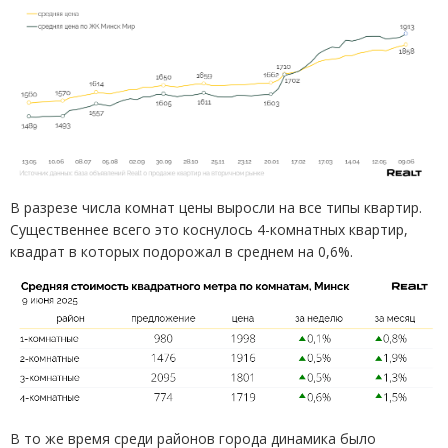
В
разрезе числа комнат цены выросли на
все типы квартир.
Существеннее всего это коснулось 4-комнатных квартир,
квадрат в
которых подорожал в
среднем на
0,6%.
В
то
же
время среди районов города динамика было