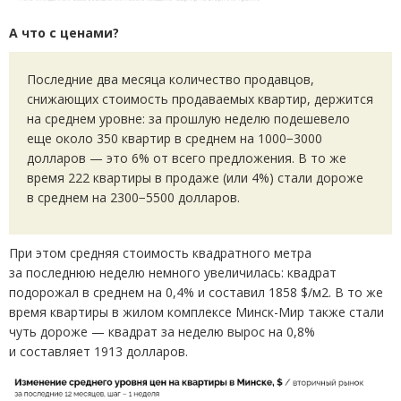
А
что с
ценами?
Последние два месяца количество продавцов,
снижающих стоимость продаваемых квартир, держится
на среднем уровне: за прошлую неделю подешевело
еще около 350 квартир в среднем на 1000−3000
долларов — это 6% от всего предложения. В то же
время 222 квартиры в продаже
(
или 4%) стали дороже
в среднем на 2300−5500 долларов.
При этом средняя стоимость квадратного метра
за последнюю неделю немного увеличилась: квадрат
подорожал в среднем на 0,4% и составил 1858 $/м2. В то же
время квартиры в жилом комплексе Минск-Мир также стали
чуть дороже — квадрат за неделю вырос на 0,8%
и составляет 1913 долларов.