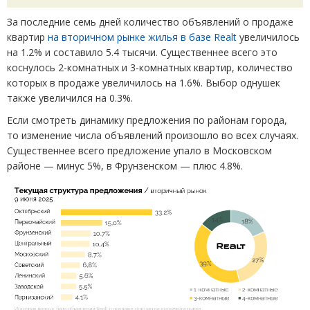
За последние семь дней количество объявлений о продаже
квартир
на вторичном рынке жилья в базе
Realt
увеличилось
на 1.2% и составило 5.4 тысячи. Существеннее всего это
коснулось 2-комнатных и 3-комнатных квартир, количество
которых в продаже увеличилось на 1.6%. Выбор однушек
также увеличился на 0.3%.
Если смотреть динамику предложения по районам города,
то изменение числа объявлений произошло во всех случаях.
Существеннее всего предложение упало в Московском
районе — минус 5%, в Фрунзенском — плюс 4.8%.