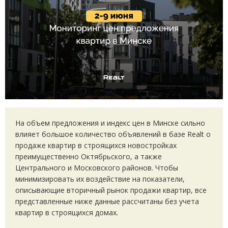
На
объем предложения и
индекс цен в
Минске сильно
влияет большое количество объявлений в
базе
Realt
о
продаже квартир в
строящихся новостройках
преимущественно Октябрьского, а
также
Центрального и
Московского районов. Чтобы
минимизировать их
воздействие на
показатели,
описывающие вторичный рынок продажи квартир, все
представленные ниже данные рассчитаны без учета
квартир в
строящихся домах
.