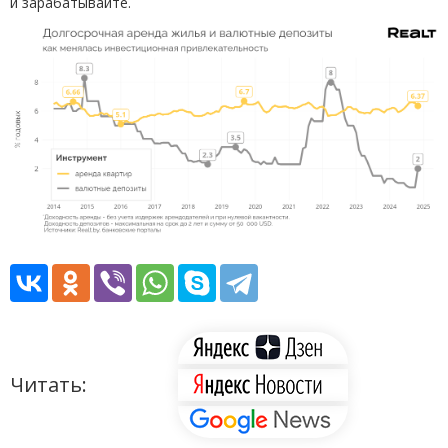
и зарабатывайте.
Читать: