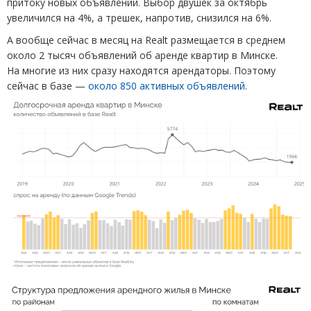
притоку новых объявлений. Выбор двушек за октябрь
увеличился на 4%, а трешек, напротив, снизился на 6%.
А вообще сейчас в месяц на Realt размещается в среднем
около 2 тысяч объявлений об аренде квартир в Минске.
На многие из них сразу находятся арендаторы. Поэтому
сейчас в базе —
около 850 активных объявлений
.