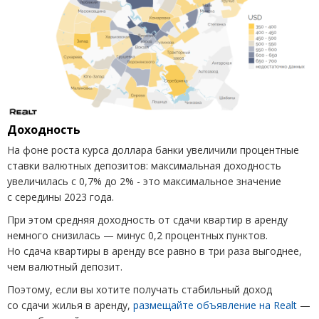
Доходность
На фоне роста курса доллара банки увеличили процентные
ставки валютных депозитов: максимальная доходность
увеличилась с 0,7% до 2% - это максимальное значение
с середины 2023 года.
При этом средняя доходность от сдачи квартир в аренду
немного снизилась — минус 0,2 процентных пунктов.
Но сдача квартиры в аренду все равно в три раза выгоднее,
чем валютный депозит.
Поэтому, если вы хотите получать стабильный доход
со сдачи жилья в аренду,
размещайте объявление на Realt
—