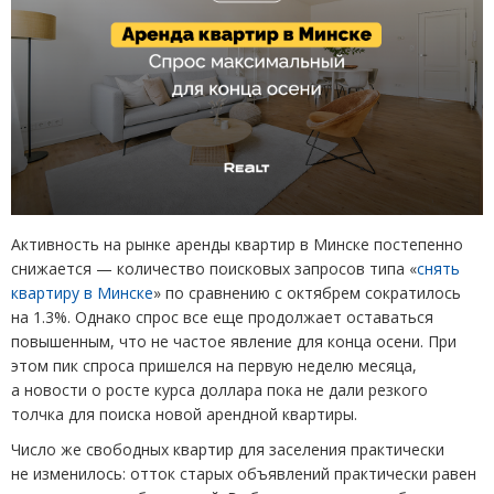
Активность на рынке аренды квартир в Минске постепенно
снижается — количество поисковых запросов типа
«
снять
квартиру в Минске
» по сравнению с октябрем сократилось
на 1.3%. Однако спрос все еще продолжает оставаться
повышенным, что не частое явление для конца осени. При
этом пик спроса пришелся на первую неделю месяца,
а новости о росте курса доллара пока не дали резкого
толчка для поиска новой арендной квартиры.
Число же свободных квартир для заселения практически
не изменилось: отток старых объявлений практически равен