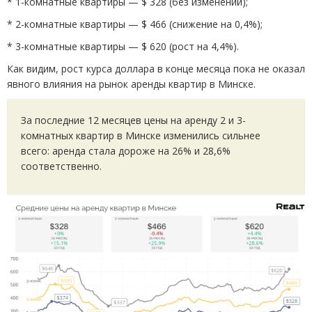
* 1-комнатные квартиры — $ 328
(
без изменений);
* 2-комнатные квартиры — $ 466
(
снижение на 0,4%);
* 3-комнатные квартиры — $ 620
(
рост на 4,4%).
Как видим, рост курса доллара в конце месяца пока не оказал
явного влияния на рынок аренды квартир в Минске.
За последние 12 месяцев цены на аренду 2 и 3-
комнатных квартир в Минске изменились сильнее
всего: аренда стала дороже на 26% и 28,6%
соответственно.