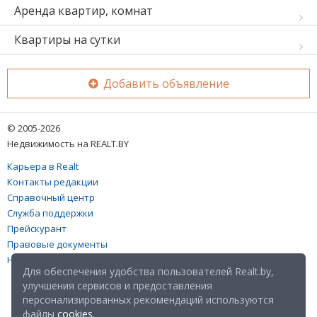
Аренда квартир, комнат
Квартиры на сутки
Добавить объявление
© 2005-2026
Недвижимость на REALT.BY
Карьера в Realt
Контакты редакции
Справочный центр
Служба поддержки
Прейскурант
Правовые документы
Настройка файлов cookies
Для обеспечения удобства пользователей Realt.by,
улучшения сервисов и предоставления
персонализированных рекомендаций используются
файлы
cookies
.