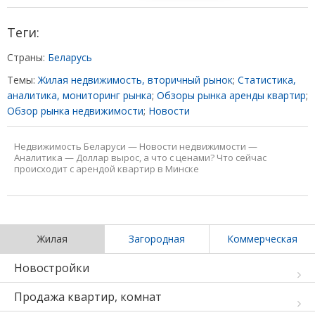
Теги:
Страны:
Беларусь
Темы:
Жилая недвижимость, вторичный рынок
;
Статистика,
аналитика, мониторинг рынка
;
Обзоры рынка аренды квартир
;
Обзор рынка недвижимости
;
Новости
Недвижимость Беларуси
—
Новости недвижимости
—
Аналитика
—
Доллар вырос, а что с ценами? Что сейчас
происходит с арендой квартир в Минске
Жилая
Загородная
Коммерческая
Новостройки
Продажа квартир, комнат