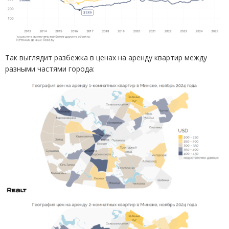
Так выглядит разбежка в ценах на аренду квартир между
разными частями города: