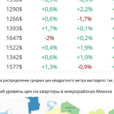
а распределение средних цен квадратного метра выглядело так: