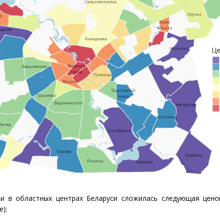
и в областных центрах Беларуси сложилась следующая цено
):