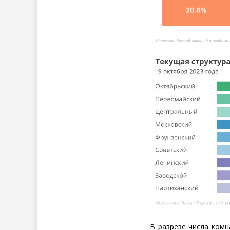
В разрезе числа комн