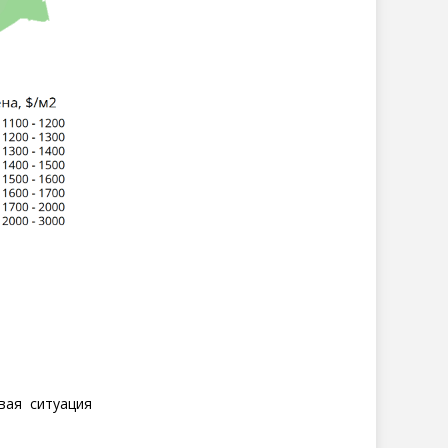
вая ситуация