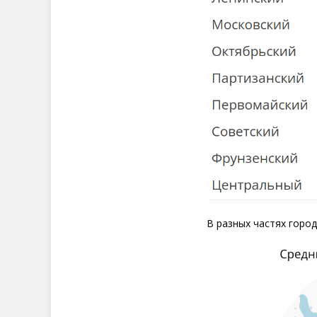
В разных частях город