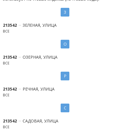
З
213542
ЗЕЛЕНАЯ, УЛИЦА
ВСЕ
О
213542
ОЗЕРНАЯ, УЛИЦА
ВСЕ
Р
213542
РЕЧНАЯ, УЛИЦА
ВСЕ
С
213542
САДОВАЯ, УЛИЦА
ВСЕ