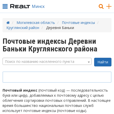
Минск
Могилевская область
Почтовые индексы
Круглянский район
Деревня Баньки
Почтовые индексы Деревни
Баньки Круглянского района
Поиск по названию населенного пункта
Почтовый индекс
(почтовый код) — последовательность
букв или цифр, добавляемых к почтовому адресу с целью
облегчения сортировки почтовых отправлений. В настоящее
время большинство национальных почтовых служб
использует почтовые индексы (почтовые коды).