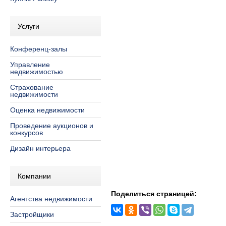
Услуги
Конференц-залы
Управление
недвижимостью
Страхование
недвижимости
Оценка недвижимости
Проведение аукционов и
конкурсов
Дизайн интерьера
Компании
Поделиться страницей:
Агентства недвижимости
Застройщики