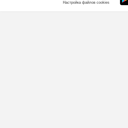
Настройка файлов cookies