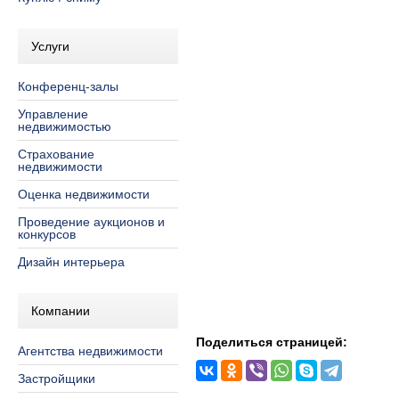
Услуги
Конференц-залы
Управление
недвижимостью
Страхование
недвижимости
Оценка недвижимости
Проведение аукционов и
конкурсов
Дизайн интерьера
Компании
Поделиться страницей:
Агентства недвижимости
Застройщики