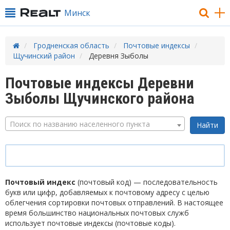
Минск
Гродненская область
Почтовые индексы
Щучинский район
Деревня Зыболы
Почтовые индексы Деревни
Зыболы Щучинского района
Поиск по названию населенного пункта
Почтовый индекс
(почтовый код) — последовательность
букв или цифр, добавляемых к почтовому адресу с целью
облегчения сортировки почтовых отправлений. В настоящее
время большинство национальных почтовых служб
использует почтовые индексы (почтовые коды).