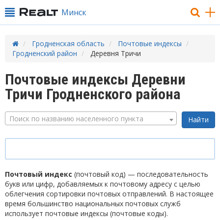
Минск
Гродненская область
Почтовые индексы
Гродненский район
Деревня Тричи
Почтовые индексы Деревни
Тричи Гродненского района
Поиск по названию населенного пункта
Почтовый индекс
(почтовый код) — последовательность
букв или цифр, добавляемых к почтовому адресу с целью
облегчения сортировки почтовых отправлений. В настоящее
время большинство национальных почтовых служб
использует почтовые индексы (почтовые коды).