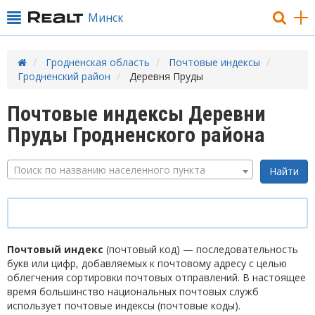
Минск
Гродненская область
Почтовые индексы
Гродненский район
Деревня Пруды
Почтовые индексы Деревни
Пруды Гродненского района
Поиск по названию населенного пункта
Почтовый индекс
(почтовый код) — последовательность
букв или цифр, добавляемых к почтовому адресу с целью
облегчения сортировки почтовых отправлений. В настоящее
время большинство национальных почтовых служб
использует почтовые индексы (почтовые коды).