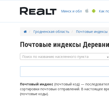
Минск
и обл
Как п
Гродненская область
Почтовые индексы
Почтовые индексы Деревни
Поиск по названию населенного пункта
Почтовый индекс
(почтовый код) — последователь
сортировки почтовых отправлений. В настоящее вр
(почтовые коды).