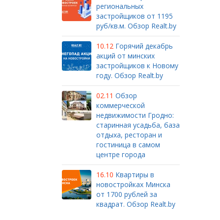
региональных
застройщиков от 1195
руб/кв.м. Обзор Realt.by
10.12
Горячий декабрь
акций от минских
застройщиков к Новому
году. Обзор Realt.by
02.11
Обзор
коммерческой
недвижимости Гродно:
старинная усадьба, база
отдыха, ресторан и
гостиница в самом
центре города
16.10
Квартиры в
новостройках Минска
от 1700 рублей за
квадрат. Обзор Realt.by