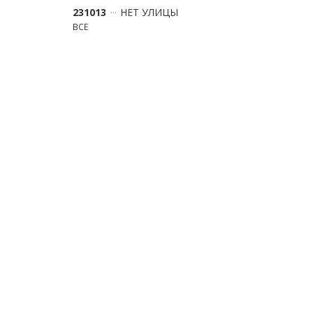
231013
НЕТ УЛИЦЫ
ВСЕ