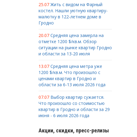
25.07
Жить с видом на Фарный
костел. Нашли уютную квартиру-
малютку в 122-летнем доме в
Гродно
20.07
Средняя цена замерла на
отметке 1200 $/кв.м. Обзор
ситуации на рынке квартир Гродно
и области за 13-20 июля
13.07
Средняя цена метра уже
1200 $/кв.м. Что произошло с
ценами квартир в Гродно и
области за 6-13 июля 2026 года
07.07
Выбор квартир сужается.
Что произошло со стоимостью
квартир в Гродно и области за 29
июня - 6 июля 2026 года
Акции, скидки, пресс-релизы