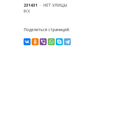
231431
НЕТ УЛИЦЫ
ВСЕ
Поделиться страницей: