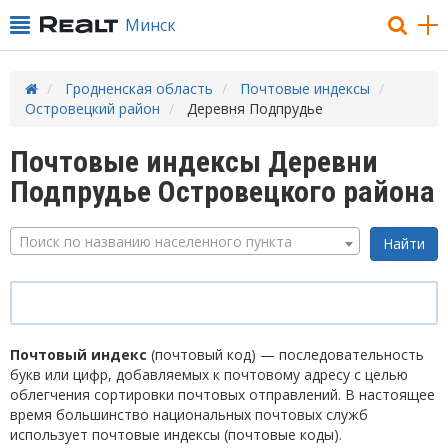
Минск
Гродненская область
Почтовые индексы
Островецкий район
Деревня Подпрудье
Почтовые индексы Деревни
Подпрудье Островецкого района
Поиск по названию населенного пункта
Почтовый индекс
(почтовый код) — последовательность
букв или цифр, добавляемых к почтовому адресу с целью
облегчения сортировки почтовых отправлений. В настоящее
время большинство национальных почтовых служб
использует почтовые индексы (почтовые коды).