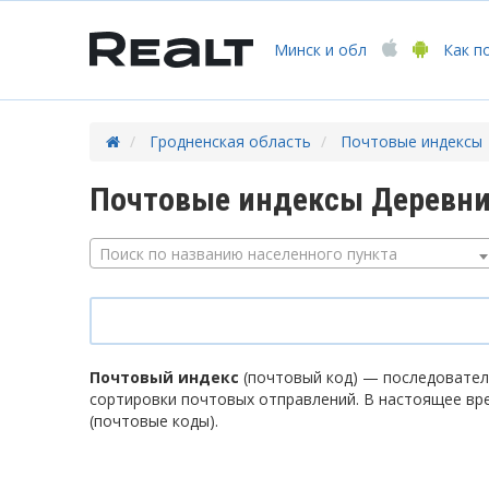
Минск
и обл
Как п
Гродненская область
Почтовые индексы
Почтовые индексы Деревни
Поиск по названию населенного пункта
Почтовый индекс
(почтовый код) — последователь
сортировки почтовых отправлений. В настоящее вр
(почтовые коды).