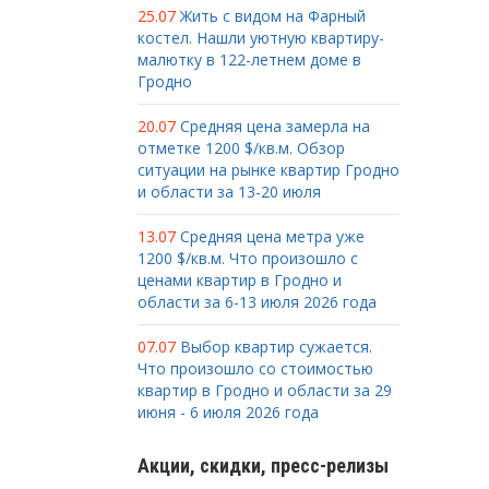
25.07
Жить с видом на Фарный
костел. Нашли уютную квартиру-
малютку в 122-летнем доме в
Гродно
20.07
Средняя цена замерла на
отметке 1200 $/кв.м. Обзор
ситуации на рынке квартир Гродно
и области за 13-20 июля
13.07
Средняя цена метра уже
1200 $/кв.м. Что произошло с
ценами квартир в Гродно и
области за 6-13 июля 2026 года
07.07
Выбор квартир сужается.
Что произошло со стоимостью
квартир в Гродно и области за 29
июня - 6 июля 2026 года
Акции, скидки, пресс-релизы