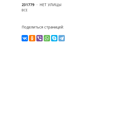
231779
НЕТ УЛИЦЫ
ВСЕ
Поделиться страницей: