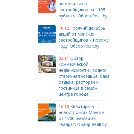
региональных
застройщиков от 1195
руб/кв.м. Обзор Realt.by
10.12
Горячий декабрь
акций от минских
застройщиков к Новому
году. Обзор Realt.by
02.11
Обзор
коммерческой
недвижимости Гродно:
старинная усадьба, база
отдыха, ресторан и
гостиница в самом
центре города
16.10
Квартиры в
новостройках Минска
от 1700 рублей за
квадрат. Обзор Realt.by