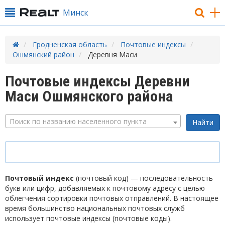
Минск
Гродненская область
Почтовые индексы
Ошмянский район
Деревня Маси
Почтовые индексы Деревни
Маси Ошмянского района
Поиск по названию населенного пункта
Почтовый индекс
(почтовый код) — последовательность
букв или цифр, добавляемых к почтовому адресу с целью
облегчения сортировки почтовых отправлений. В настоящее
время большинство национальных почтовых служб
использует почтовые индексы (почтовые коды).