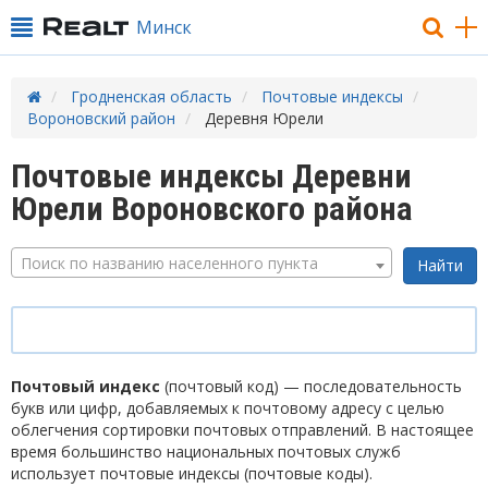
Минск
Гродненская область
Почтовые индексы
Вороновский район
Деревня Юрели
Почтовые индексы Деревни
Юрели Вороновского района
Поиск по названию населенного пункта
Почтовый индекс
(почтовый код) — последовательность
букв или цифр, добавляемых к почтовому адресу с целью
облегчения сортировки почтовых отправлений. В настоящее
время большинство национальных почтовых служб
использует почтовые индексы (почтовые коды).