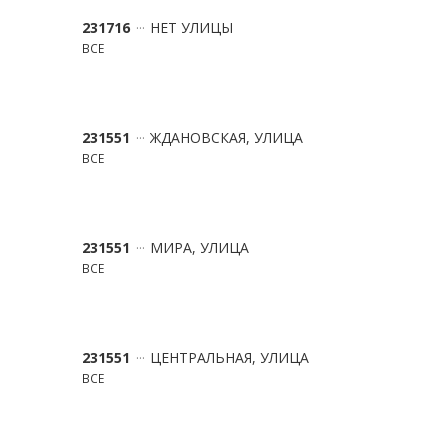
231716
НЕТ УЛИЦЫ
ВСЕ
231551
ЖДАНОВСКАЯ, УЛИЦА
ВСЕ
231551
МИРА, УЛИЦА
ВСЕ
231551
ЦЕНТРАЛЬНАЯ, УЛИЦА
ВСЕ