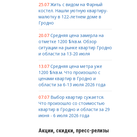
25.07
Жить с видом на Фарный
костел. Нашли уютную квартиру-
малютку в 122-летнем доме в
Гродно
20.07
Средняя цена замерла на
отметке 1200 $/кв.м. Обзор
ситуации на рынке квартир Гродно
и области за 13-20 июля
13.07
Средняя цена метра уже
1200 $/кв.м. Что произошло с
ценами квартир в Гродно и
области за 6-13 июля 2026 года
07.07
Выбор квартир сужается.
Что произошло со стоимостью
квартир в Гродно и области за 29
июня - 6 июля 2026 года
Акции, скидки, пресс-релизы