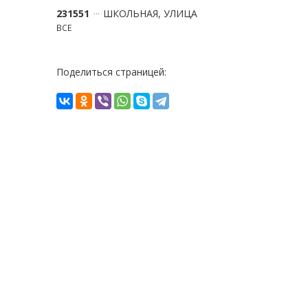
231551
ШКОЛЬНАЯ, УЛИЦА
ВСЕ
Поделиться страницей: