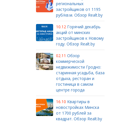
региональных
застройщиков от 1195
руб/кв.м. Обзор Realt.by
10.12
Горячий декабрь
акций от минских
застройщиков к Новому
году. Обзор Realt.by
02.11
Обзор
коммерческой
недвижимости Гродно:
старинная усадьба, база
отдыха, ресторан и
гостиница в самом
центре города
16.10
Квартиры в
новостройках Минска
от 1700 рублей за
квадрат. Обзор Realt.by