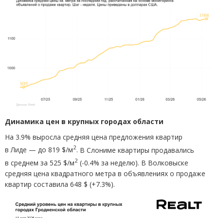
Динамика цен в крупных городах области
На 3.9% выросла средняя цена предложения квартир
2
в Лиде — до 819 $/м
.
В Слониме квартиры продавались
2
в среднем за 525 $/м
(
-0.4% за неделю). В Волковыске
средняя цена квадратного метра в объявлениях о продаже
квартир составила 648 $
(
+7.3%).