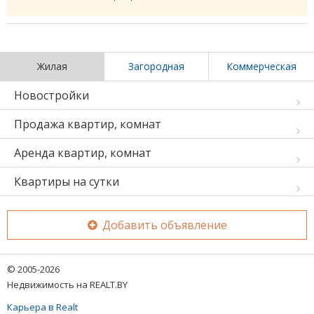
Жилая
Загородная
Коммерческая
Новостройки
Продажа квартир, комнат
Аренда квартир, комнат
Квартиры на сутки
Добавить объявление
© 2005-2026
Недвижимость на REALT.BY
Карьера в Realt