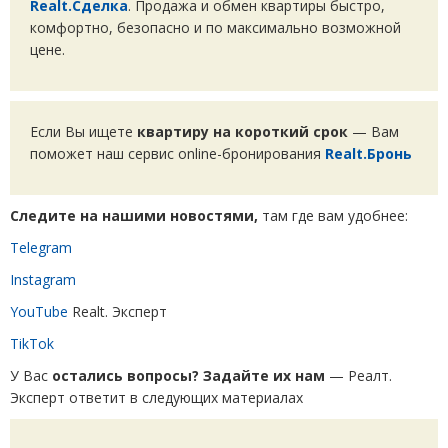
Realt.Сделка
. Продажа и обмен квартиры быстро,
комфортно, безопасно и по максимально возможной
цене.
Если Вы ищете
квартиру на короткий срок
— Вам
поможет наш сервис online-бронирования
Realt.Бронь
Следите на нашими новостями,
там где вам удобнее:
Telegram
Instagram
YouTube
Realt. Эксперт
TikTok
У Вас
остались вопросы? Задайте их нам
— Реалт.
Эксперт ответит в следующих материалах