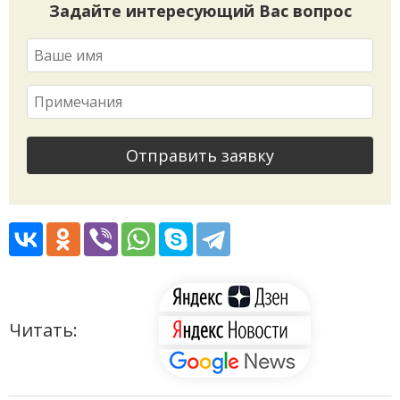
Задайте интересующий Вас вопрос
Отправить заявку
Читать: