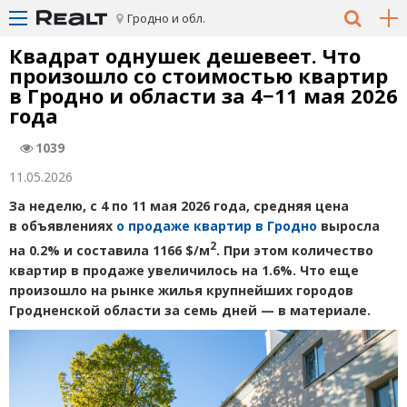
Гродно и обл.
Квадрат однушек дешевеет. Что
произошло со стоимостью квартир
в Гродно и области за 4−11 мая 2026
года
1039
11.05.2026
За неделю, с 4 по 11 мая 2026 года, средняя цена
в объявлениях
о продаже квартир в Гродно
выросла
2
на 0.2% и составила 1166 $/м
. При этом количество
квартир в продаже увеличилось на 1.6%. Что еще
произошло на рынке жилья крупнейших городов
Гродненской области за семь дней — в материале.