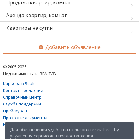
Продажа квартир, комнат
Аренда квартир, комнат
Квартиры на сутки
Добавить объявление
© 2005-2026
Недвижимость на REALT.BY
Карьера в Realt
Контакты редакции
Справочный центр
Служба поддержки
Прейскурант
Правовые документы
Настройка файлов cookies
Для обеспечения удобства пользователей Realt.by,
улучшения сервисов и предоставления