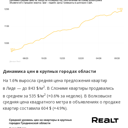
Динамика цен в крупных городах области
На 1.6% выросла средняя цена предложения квартир
2
в Лиде — до 843 $/м
.
В Слониме квартиры продавались
2
в среднем за 535 $/м
(
+0.6% за неделю). В Волковыске
средняя цена квадратного метра в объявлениях о продаже
квартир составила 604 $
(
+4.9%).