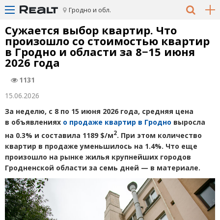
Гродно и обл.
Сужается выбор квартир. Что
произошло со стоимостью квартир
в Гродно и области за 8−15 июня
2026 года
1131
15.06.2026
За неделю, с 8 по 15 июня 2026 года, средняя цена
в объявлениях
о продаже квартир в Гродно
выросла
2
на 0.3% и составила 1189 $/м
. При этом количество
квартир в продаже уменьшилось на 1.4%. Что еще
произошло на рынке жилья крупнейших городов
Гродненской области за семь дней — в материале.