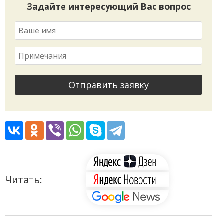
Задайте интересующий Вас вопрос
Отправить заявку
Читать: