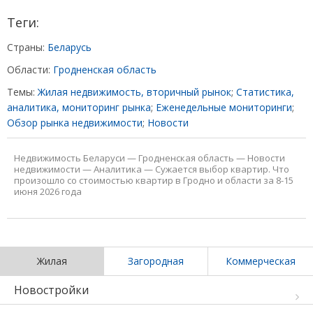
Теги:
Страны:
Беларусь
Области:
Гродненская область
Темы:
Жилая недвижимость, вторичный рынок
;
Статистика,
аналитика, мониторинг рынка
;
Еженедельные мониторинги
;
Обзор рынка недвижимости
;
Новости
Недвижимость Беларуси
—
Гродненская область
—
Новости
недвижимости
—
Аналитика
—
Сужается выбор квартир. Что
произошло со стоимостью квартир в Гродно и области за 8-15
июня 2026 года
Жилая
Загородная
Коммерческая
Новостройки