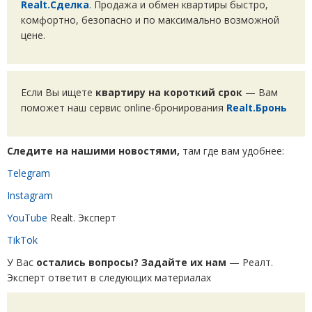
Realt.Сделка
. Продажа и обмен квартиры быстро,
комфортно, безопасно и по максимально возможной
цене.
Если Вы ищете
квартиру на короткий срок
— Вам
поможет наш сервис online-бронирования
Realt.Бронь
Следите на нашими новостями,
там где вам удобнее:
Telegram
Instagram
YouTube
Realt. Эксперт
TikTok
У Вас
остались вопросы? Задайте их нам
— Реалт.
Эксперт ответит в следующих материалах