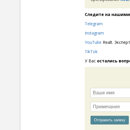
Следите на нашими
Telegram
Instagram
YouTube
Realt. Экспер
TikTok
У Вас
остались вопр