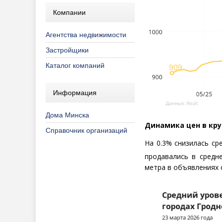
Компании
Агентства недвижимости
Застройщики
Каталог компаний
Информация
Дома Минска
Динамика цен в кру
Справочник организаций
На 0.3% снизилась ср
продавались в средн
метра в объявлениях 