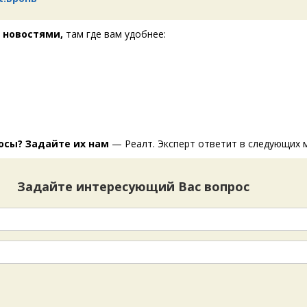
 новостями,
там где вам удобнее:
т
осы? Задайте их нам
— Реалт. Эксперт ответит в следующих 
Задайте интересующий Вас вопрос