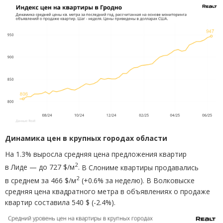
Динамика цен в крупных городах области
На 1.3% выросла средняя цена предложения квартир
2
в Лиде — до 727 $/м
.
В Слониме квартиры продавались
2
в среднем за 466 $/м
(
+0.6% за неделю). В Волковыске
средняя цена квадратного метра в объявлениях о продаже
квартир составила 540 $
(
-2.4%).