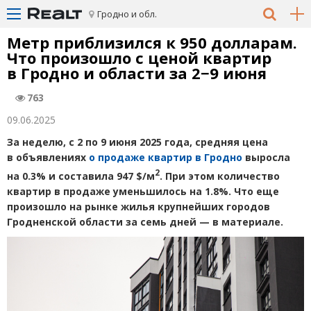
Гродно и обл.
Метр приблизился к 950 долларам.
Что произошло с ценой квартир
в Гродно и области за 2−9 июня
763
09.06.2025
За неделю, с 2 по 9 июня 2025 года, средняя цена
в объявлениях
о продаже квартир в Гродно
выросла
2
на 0.3% и составила 947 $/м
. При этом количество
квартир в продаже уменьшилось на 1.8%. Что еще
произошло на рынке жилья крупнейших городов
Гродненской области за семь дней — в материале.