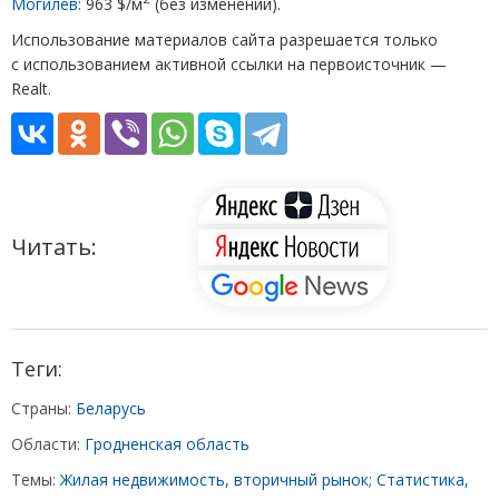
Могилев:
963 $/м
(
без изменений).
Использование материалов сайта разрешается только
с использованием активной ссылки на первоисточник —
Realt.
Читать:
Теги:
Страны:
Беларусь
Области:
Гродненская область
Темы:
Жилая недвижимость, вторичный рынок
;
Статистика,