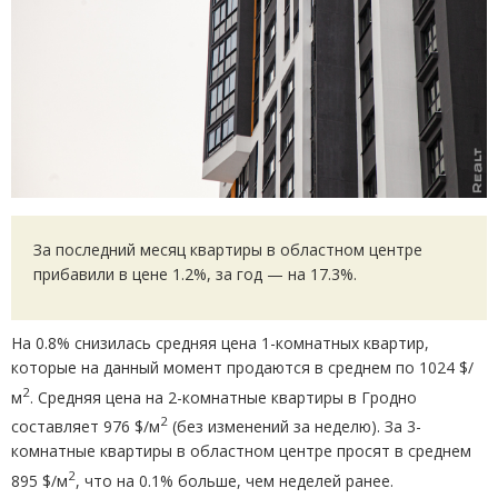
За последний месяц квартиры в областном центре
прибавили в цене 1.2%, за год — на 17.3%.
На 0.8% снизилась средняя цена 1-комнатных квартир,
которые на данный момент продаются в среднем по 1024 $/
2
м
. Средняя цена на 2-комнатные квартиры в Гродно
2
составляет 976 $/м
(
без изменений за неделю). За 3-
комнатные квартиры в областном центре просят в среднем
2
895 $/м
, что на 0.1% больше, чем неделей ранее.