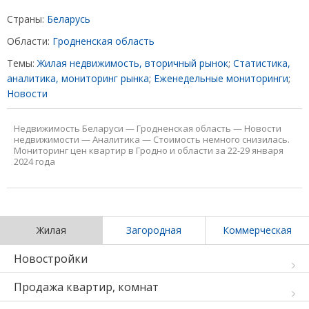
Страны:
Беларусь
Области:
Гродненская область
Темы:
Жилая недвижимость, вторичный рынок
;
Статистика,
аналитика, мониторинг рынка
;
Еженедельные мониторинги
;
Новости
Недвижимость Беларуси
—
Гродненская область
—
Новости
недвижимости
—
Аналитика
—
Стоимость немного снизилась.
Мониторинг цен квартир в Гродно и области за 22-29 января
2024 года
Жилая
Загородная
Коммерческая
Новостройки
Продажа квартир, комнат