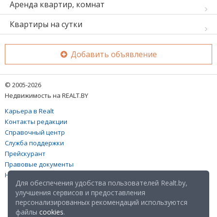
Аренда квартир, комнат
Квартиры на сутки
Добавить объявление
© 2005-2026
Недвижимость на REALT.BY
Карьера в Realt
Контакты редакции
Справочный центр
Служба поддержки
Прейскурант
Правовые документы
Настройка файлов cookies
Для обеспечения удобства пользователей Realt.by,
улучшения сервисов и предоставления
персонализированных рекомендаций используются
файлы
cookies
.