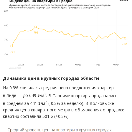
Динамика цен в крупных городах области
На 0.3% снизилась средняя цена предложения квартир
2
в Лиде — до 649 $/м
.
В Слониме квартиры продавались
2
в среднем за 441 $/м
(
-0.3% за неделю). В Волковыске
средняя цена квадратного метра в объявлениях о продаже
квартир составила 501 $
(
+0.3%).