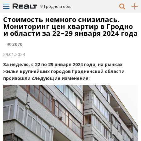
Гродно и обл.
Стоимость немного снизилась.
Мониторинг цен квартир в Гродно
и области за 22−29 января 2024 года
3070
29.01.2024
За неделю, с 22 по 29 января 2024 года, на рынках
жилья крупнейших городов Гродненской области
произошли следующие изменения: