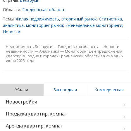
Страны:
Беларусь
Области:
Гродненская область
Темы:
Жилая недвижимость, вторичный рынок
;
Статистика,
аналитика, мониторинг рынка
;
Еженедельные мониторинги
;
Новости
Недвижимость Беларуси
—
Гродненская область
—
Новости
недвижимости
—
Аналитика
—
Мониторинг цен предложения
квартир в Гродно и городах Гродненской области за 29 мая - 5
июня 2023 года
Жилая
Загородная
Коммерческая
Новостройки
Продажа квартир, комнат
Аренда квартир, комнат