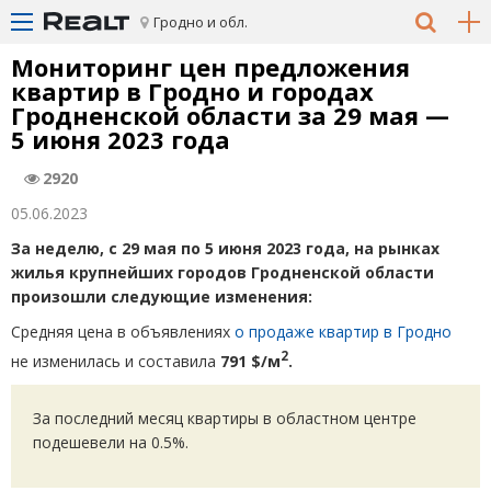
Гродно и обл.
Мониторинг цен предложения
квартир в Гродно и городах
Гродненской области за 29 мая —
5 июня 2023 года
2920
05.06.2023
За неделю, c 29 мая по 5 июня 2023 года, на рынках
жилья крупнейших городов Гродненской области
произошли следующие изменения:
Средняя цена в объявлениях
о продаже квартир в Гродно
2
не изменилась и составила
791 $/м
.
За последний месяц квартиры в областном центре
подешевели на 0.5%.