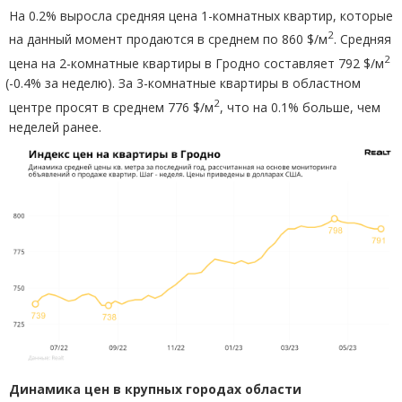
На 0.2% выросла средняя цена 1-комнатных квартир, которые
2
на данный момент продаются в среднем по 860 $/м
. Средняя
2
цена на 2-комнатные квартиры в Гродно составляет 792 $/м
(
-0.4% за неделю). За 3-комнатные квартиры в областном
2
центре просят в среднем 776 $/м
, что на 0.1% больше, чем
неделей ранее.
Динамика цен в крупных городах области