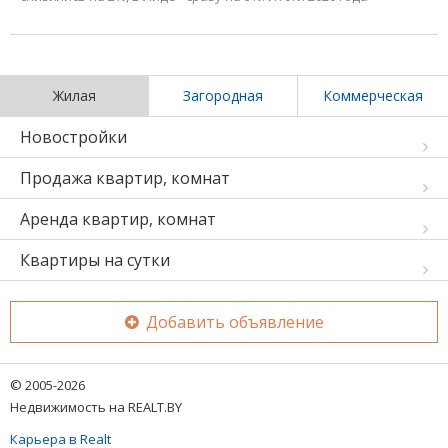
Жилая
Загородная
Коммерческая
Новостройки
Продажа квартир, комнат
Аренда квартир, комнат
Квартиры на сутки
Добавить объявление
© 2005-2026
Недвижимость на REALT.BY
Карьера в Realt