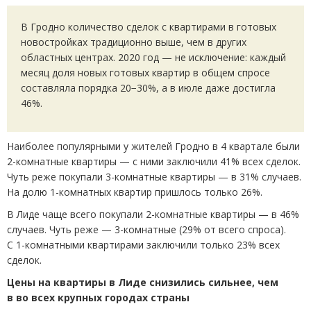
В Гродно количество сделок с квартирами в готовых
новостройках традиционно выше, чем в других
областных центрах. 2020 год — не исключение: каждый
месяц доля новых готовых квартир в общем спросе
составляла порядка 20−30%, а в июле даже достигла
46%.
Наиболее популярными у жителей Гродно в 4 квартале были
2-комнатные квартиры — с ними заключили 41% всех сделок.
Чуть реже покупали 3-комнатные квартиры — в 31% случаев.
На долю 1-комнатных квартир пришлось только 26%.
В Лиде чаще всего покупали 2-комнатные квартиры — в 46%
случаев. Чуть реже — 3-комнатные
(
29% от всего спроса).
С 1-комнатными квартирами заключили только 23% всех
сделок.
Цены на квартиры в Лиде снизились сильнее, чем
в во всех крупных городах страны