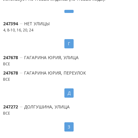
247394
НЕТ УЛИЦЫ
4, 8-10, 16, 20, 24
Г
247678
ГАГАРИНА ЮРИЯ, УЛИЦА
ВСЕ
247678
ГАГАРИНА ЮРИЯ, ПЕРЕУЛОК
ВСЕ
Д
247272
ДОЛГУШИНА, УЛИЦА
ВСЕ
З