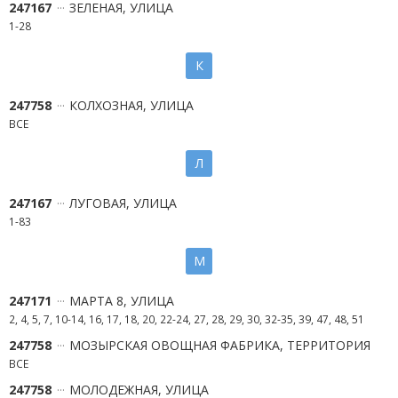
247167
ЗЕЛЕНАЯ, УЛИЦА
1-28
К
247758
КОЛХОЗНАЯ, УЛИЦА
ВСЕ
Л
247167
ЛУГОВАЯ, УЛИЦА
1-83
М
247171
МАРТА 8, УЛИЦА
2, 4, 5, 7, 10-14, 16, 17, 18, 20, 22-24, 27, 28, 29, 30, 32-35, 39, 47, 48, 51
247758
МОЗЫРСКАЯ ОВОЩНАЯ ФАБРИКА, ТЕРРИТОРИЯ
ВСЕ
247758
МОЛОДЕЖНАЯ, УЛИЦА