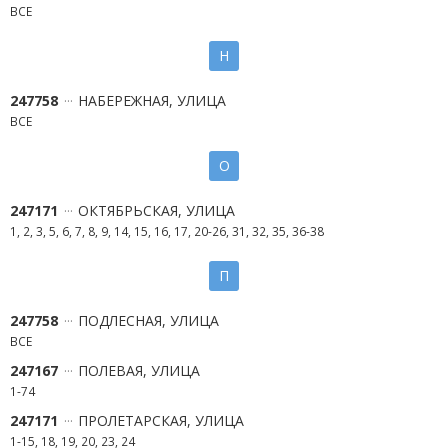
ВСЕ
Н
247758
НАБЕРЕЖНАЯ, УЛИЦА
ВСЕ
О
247171
ОКТЯБРЬСКАЯ, УЛИЦА
1, 2, 3, 5, 6, 7, 8, 9, 14, 15, 16, 17, 20-26, 31, 32, 35, 36-38
П
247758
ПОДЛЕСНАЯ, УЛИЦА
ВСЕ
247167
ПОЛЕВАЯ, УЛИЦА
1-74
247171
ПРОЛЕТАРСКАЯ, УЛИЦА
1-15, 18, 19, 20, 23, 24