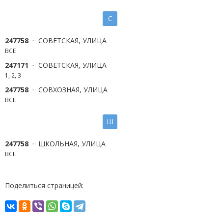
С
247758
СОВЕТСКАЯ, УЛИЦА
ВСЕ
247171
СОВЕТСКАЯ, УЛИЦА
1, 2, 3
247758
СОВХОЗНАЯ, УЛИЦА
ВСЕ
Ш
247758
ШКОЛЬНАЯ, УЛИЦА
ВСЕ
Поделиться страницей: