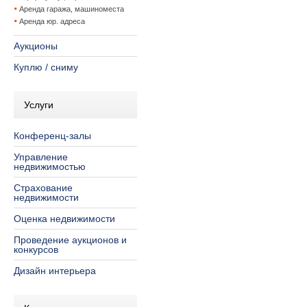
Аренда гаража, машиноместа
Аренда юр. адреса
Аукционы
Куплю / сниму
Услуги
Конференц-залы
Управление
недвижимостью
Страхование
недвижимости
Оценка недвижимости
Проведение аукционов и
конкурсов
Дизайн интерьера