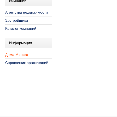
Компании
Агентства недвижимости
Застройщики
Каталог компаний
Информация
Дома Минска
Справочник организаций