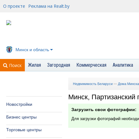
О проекте
Реклама на Realt.by
Минск и область
Жилая
Загородная
Коммерческая
Аналитика
Поиск
Недвижимость Беларуси
—
Дома Минска
Минск, Партизанский п
Новостройки
Загрузить свои фотографии:
Бизнес центры
Для загрузки фотографий необход
Торговые центры