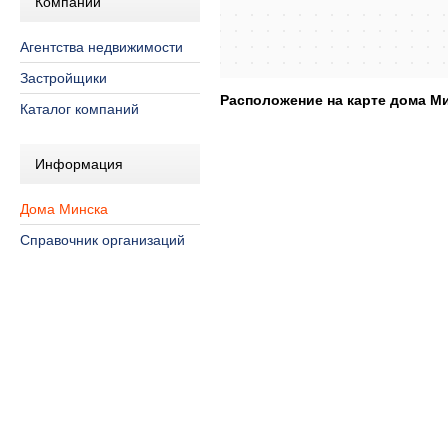
Компании
Агентства недвижимости
Застройщики
Расположение на карте дома Мин
Каталог компаний
Информация
Дома Минска
Справочник организаций