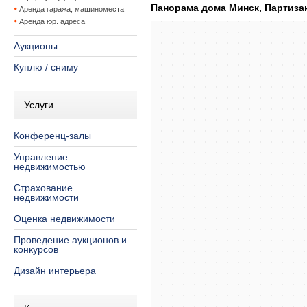
Панорама дома Минск, Партизанс
Аренда гаража, машиноместа
Аренда юр. адреса
Аукционы
Куплю / сниму
Услуги
Конференц-залы
Управление
недвижимостью
Страхование
недвижимости
Оценка недвижимости
Проведение аукционов и
конкурсов
Дизайн интерьера