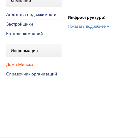
Компании
Агентства недвижимости
Инфраструктура:
Застройщики
Показать подробнее
Каталог компаний
Информация
Дома Минска
Справочник организаций