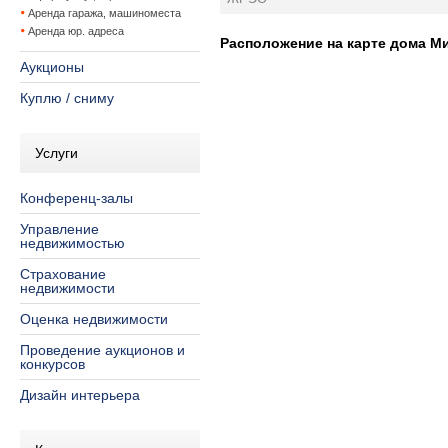
Аренда гаража, машиноместа
Аренда юр. адреса
Расположение на карте дома Мин
Аукционы
Куплю / сниму
Услуги
Конференц-залы
Управление
недвижимостью
Страхование
недвижимости
Оценка недвижимости
Проведение аукционов и
конкурсов
Дизайн интерьера