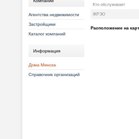
Компании
Кто обслуживает
ЖРЭО
Агентства недвижимости
Застройщики
Расположение на карт
Каталог компаний
Информация
Дома Минска
Справочник организаций