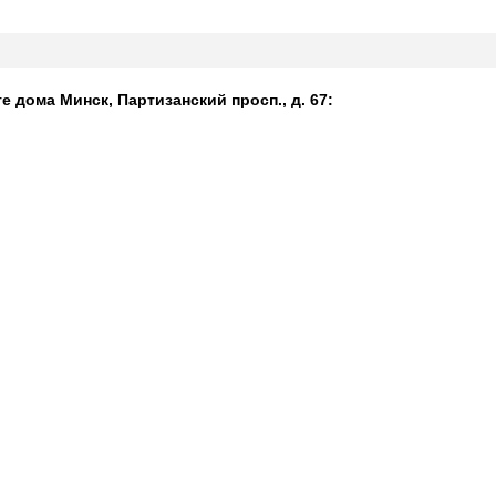
е дома Минск, Партизанский просп., д. 67: